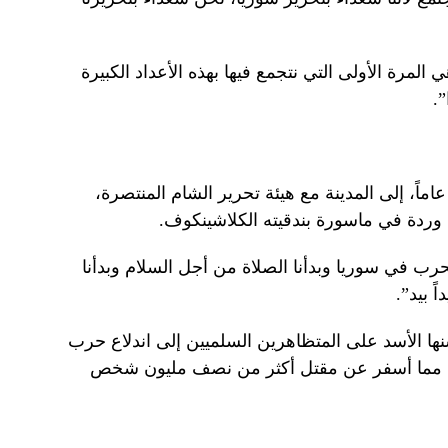
مرة الأولى التي نتجمع فيها بهذه الأعداد الكبيرة
”.
جاء المقاتل المتمرد محمد شوبك، 30 عاماً، إلى المدينة مع هيئة تحرير الشام المنتصرة،
 وردة في ماسورة بندقيته الكلاشينكوف.
حرب في سوريا وبدأنا الصلاة من أجل السلام وبدأنا
ً بيد”.
 التي شنها الأسد على المتظاهرين السلميين إلى اندلاع حرب
ومزقت سوريا، مما أسفر عن مقتل أكثر من نصف مليون شخص