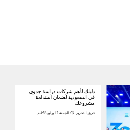
دليلك لأهم شركات دراسة جدوى
في السعودية لضمان استدامة
مشروعك
فريق التحرير
الجمعة 17 يوليو 4:58 م