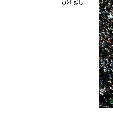
رائج الآن