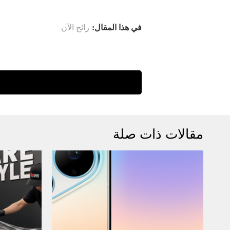
في هذا المقال:
رائج الآن
مقالات ذات صلة