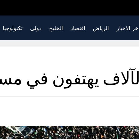
خر الاخبار
الرياض
اقتصاد
الخليج
دولي
تكنولوجيا
 الآلاف يهتفون في 