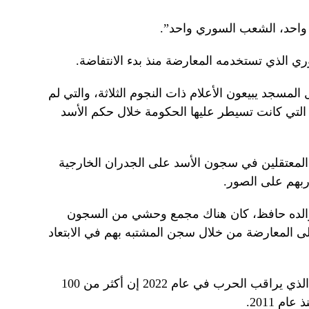
 واحد، الشعب السوري واحد”.
ي الذي تستخدمه المعارضة منذ بدء الانتفاضة.
لمسجد يبيعون الأعلام ذات النجوم الثلاثة، والتي لم
التي كانت تسيطر عليها الحكومة خلال حكم الأسد
المعتقلين في سجون الأسد على الجدران الخارجية
ربهم على الصور.
والده حافظ، كان هناك مجمع وحشي من السجون
ى المعارضة من خلال سجن المشتبه بهم في الابتعاد
وقال المرصد السوري لحقوق الإنسان الذي يراقب الحرب في عام 2022 إن أكثر من 100
 2011.