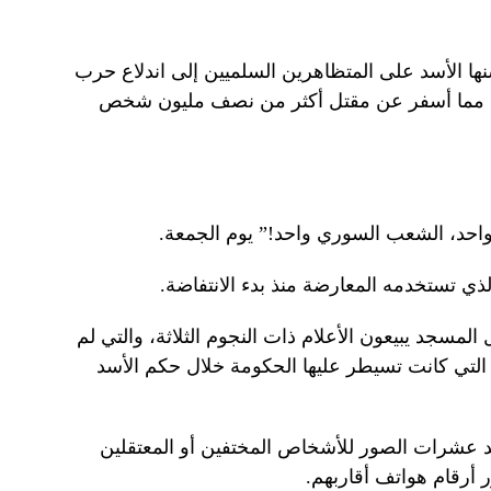
 التي شنها الأسد على المتظاهرين السلميين إلى اندلاع حرب
ومزقت سوريا، مما أسفر عن مقتل أكثر من نصف مليون شخص
واحد، الشعب السوري واحد!” يوم الجمعة.
ي تستخدمه المعارضة منذ بدء الانتفاضة.
لمسجد يبيعون الأعلام ذات النجوم الثلاثة، والتي لم
التي كانت تسيطر عليها الحكومة خلال حكم الأسد
 عشرات الصور للأشخاص المختفين أو المعتقلين
أرقام هواتف أقاربهم.