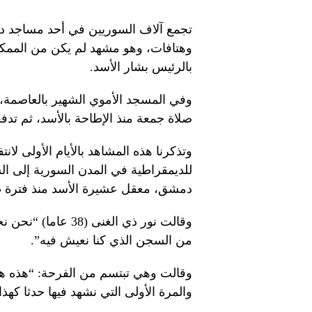
تجمع آلاف السوريين في أحد مساجد دم
وهتافات، وهو مشهد لم يكن من الممكن
بالرئيس بشار الأسد.
وفي المسجد الأموي الشهير بالعاصمة، 
صلاة جمعة منذ الإطاحة بالأسد، ثم تدفقو
للديمقراطية في المدن السورية إلى ا
دمشق، معقل عشيرة الأسد منذ فترة ط
وقالت نور ذي الغنى 
من السجن الذي كنا نعيش فيه”.
وقالت وهي تبتسم من الفرحة: “هذه هي ال
والمرة الأولى التي نشهد فيها حدثا كهذا