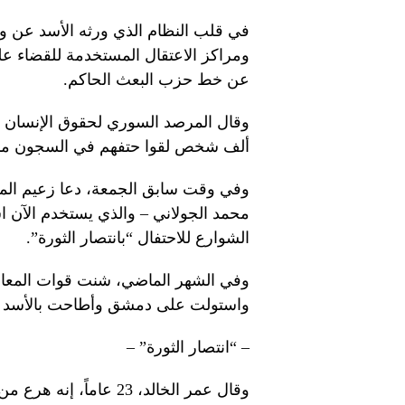
في قلب النظام الذي ورثه الأسد عن 
ومراكز الاعتقال المستخدمة للقضاء عل
عن خط حزب البعث الحاكم.
ألف شخص لقوا حتفهم في السجون منذ عام
وفي وقت سابق الجمعة، دعا زعيم المتم
محمد الجولاني – والذي يستخدم الآن ا
الشوارع للاحتفال “بانتصار الثورة”.
وفي الشهر الماضي، شنت قوات المعارضة
واستولت على دمشق وأطاحت بالأسد 
– “انتصار الثورة” –
وقال عمر الخالد، 23 ع