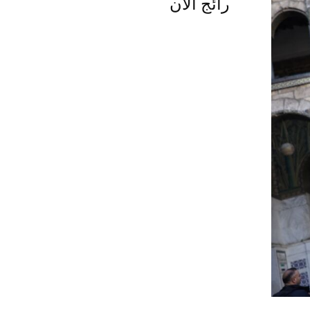
رائج الآن