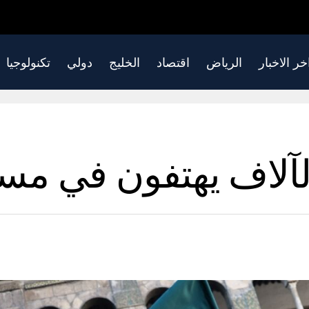
خر الاخبار
الرياض
اقتصاد
الخليج
دولي
تكنولوجيا
 الآلاف يهتفون في 