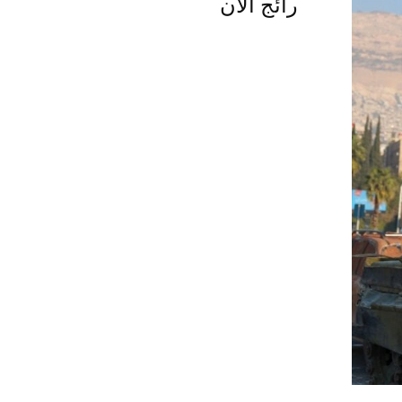
رائج الآن