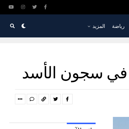
رياضة
المزيد
 في سجون الأسد