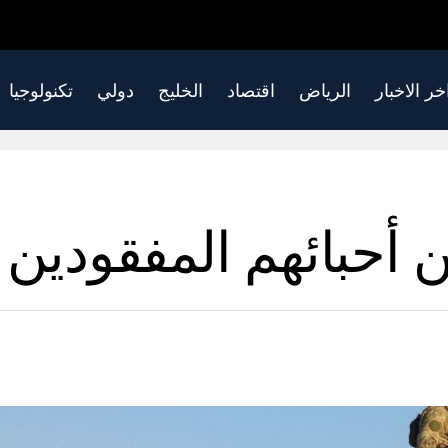
خر الاخبار
الرياض
اقتصاد
الخليج
دولي
تكنولوجيا
 أحبائهم المفقودين