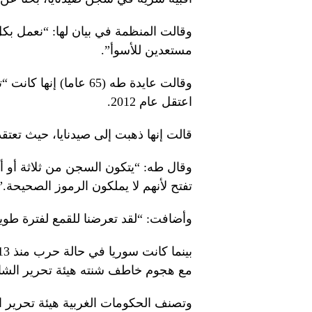
وقالت المنظمة في بيان لها: “نعمل بكل
مستعدين للأسوأ”.
وقالت عايدة طه (65 عام
اعتقل عام 2012.
قالت إنها ذهبت إلى صيدنايا، حيث تعتق
وقال طه: “يتكون السجن من ثلاثة أو أ
تفتح لأنهم لا يملكون الرموز الصحيحة.”
وأضافت: “لقد تعرضنا للقمع لفترة طويلة
مع هجوم خاطف شنته هيئة تحرير الشام
وتصنف الحكومات الغربية هيئة تحرير ا