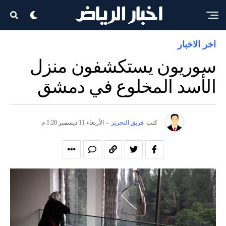
اخر الاخبار
سوريون يستكشفون منزل
الأسد المخلوع في دمشق
كتب
فريق التحرير
-
الأربعاء 11 ديسمبر 1:20 م