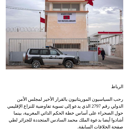
الرباط
رحب السياسيون الموريتانيون بالقرار الأخير لمجلس الأمن
الدولي رقم 2797 الذي يدعو إلى تسوية تفاوضية للنزاع الإقليمي
حول الصحراء على أساس خطة الحكم الذاتي المغربية، بينما
أشادوا أيضا بدعوة الملك محمد السادس المتجددة للجزائر لطي
صفحة الخلافات السابقة.