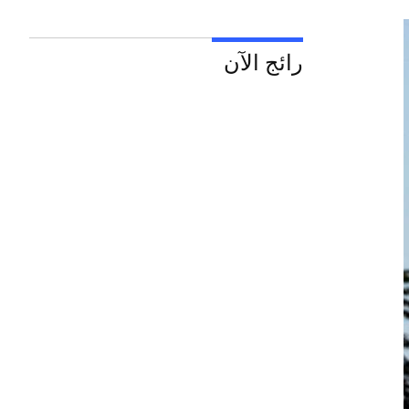
رائج الآن