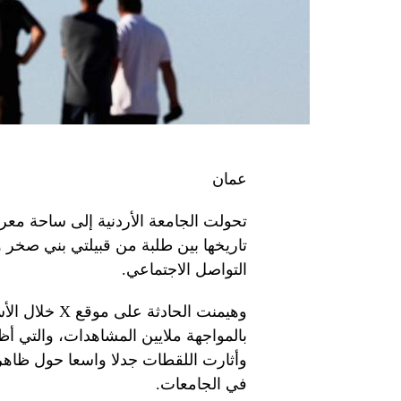
عمان
تحولت الجامعة الأردنية إلى ساحة مع
تاريخها بين طلبة من قبيلتي بني صخر
التواصل الاجتماعي.
وهيمنت الحاد
بالمواجهة ملايين المشاهدات، والتي أ
وأثارت اللقطات جدلا واسعا حول ظاهرة
في الجامعات.