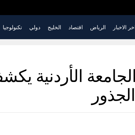
خر الاخبار
الرياض
اقتصاد
الخليج
دولي
تكنولوجيا
جامعة الأردنية يكش
الجذور