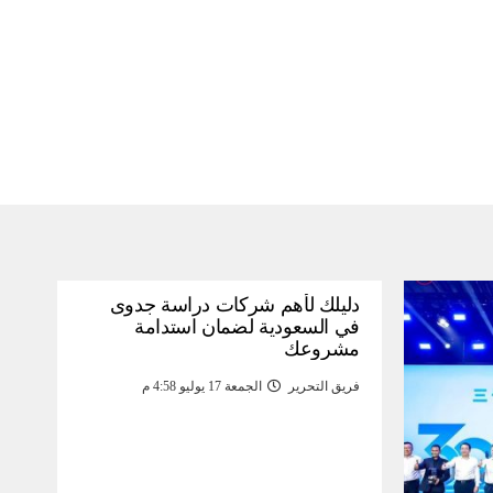
دليلك لأهم شركات دراسة جدوى
في السعودية لضمان استدامة
مشروعك
فريق التحرير
الجمعة 17 يوليو 4:58 م