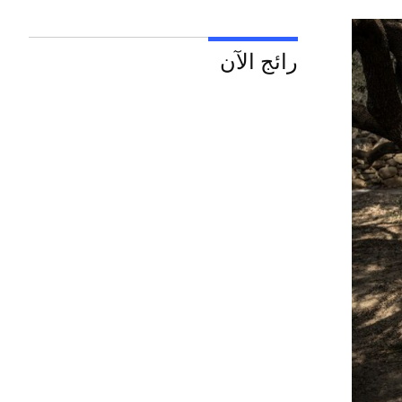
رائج الآن