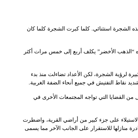
ه الشجرة استثنائي. كلما كبرت الشجرة كلما كان
اه “الذهب الأخضر” يكلف أربع إلى خمس مرات أكثر
بيرة لرؤية الشجرة، لكن الأعداد تضاءلت منذ بدء
ن القضايا التي تواجه المجتمعات الأخرى في
ائيل، تم الاستيلاء على جزء كبير من أراضي القرية، واضطرت
ادرة منازلها للاستقرار على الجانب الآخر مما يسمى