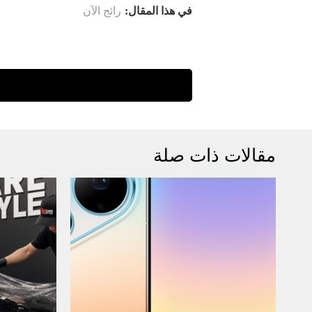
في هذا المقال:
رائج الآن
مقالات ذات صلة