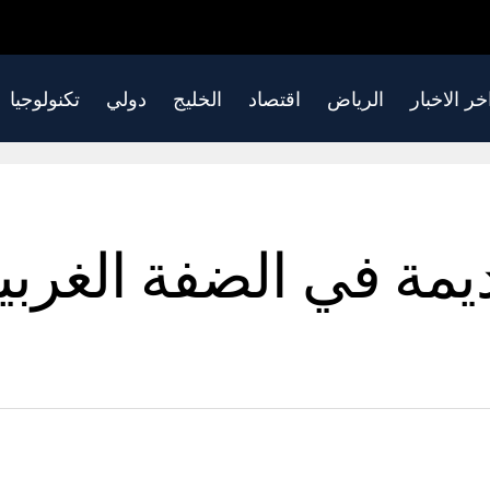
خر الاخبار
الرياض
اقتصاد
الخليج
دولي
تكنولوجيا
يمة في الضفة الغربي