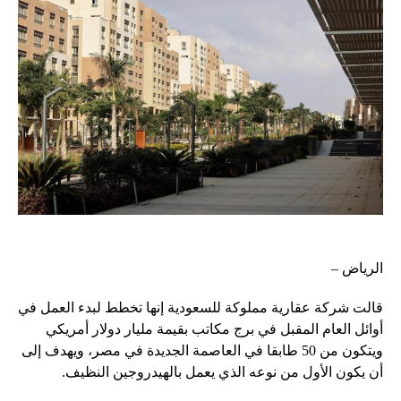
الرياض –
قالت شركة عقارية مملوكة للسعودية إنها تخطط لبدء العمل في
أوائل العام المقبل في برج مكاتب بقيمة مليار دولار أمريكي
ويتكون من 50 طابقا في العاصمة الجديدة في مصر، ويهدف إلى
أن يكون الأول من نوعه الذي يعمل بالهيدروجين النظيف.