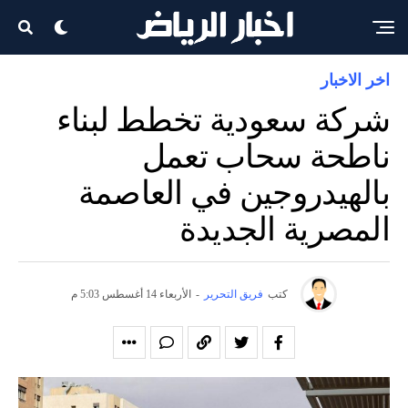
اخر الاخبار
شركة سعودية تخطط لبناء
ناطحة سحاب تعمل
بالهيدروجين في العاصمة
المصرية الجديدة
كتب
فريق التحرير
-
الأربعاء 14 أغسطس 5:03 م