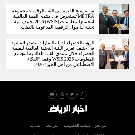
من ترسيخ القيمة إلى الثقة الرقمية: مجموعة
METRA تستعرض في منتدى القمة العالمية
لمجتمع المعلومات (WSIS) 2026 بجنيف بنية
تحتية للأصول الرقمية المدعومة بالذهب
الرؤية الخضراء لدولة الإمارات تتصدر المشهد
في جنيف: تعزيز البنية التحتية العالمية للقيمة
الخضراء خلال منتدى القمة العالمية لمجتمع
المعلومات WSIS 2026 وقمة “الذكاء
الاصطناعي من أجل الخير” 2026
من نحن
سياسة الخصوصية
اعلن معنا
اتصل بنا