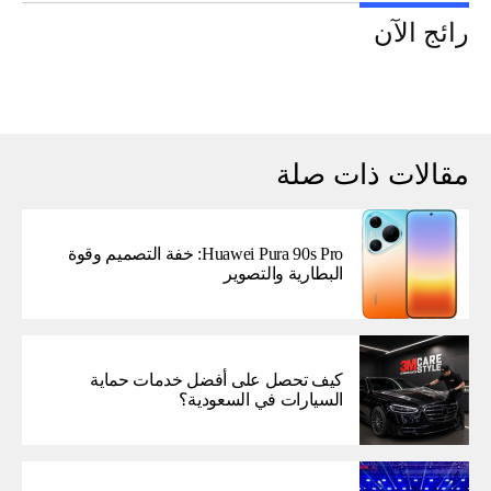
رائج الآن
مقالات ذات صلة
Huawei Pura 90s Pro: خفة التصميم وقوة
البطارية والتصوير
كيف تحصل على أفضل خدمات حماية
السيارات في السعودية؟