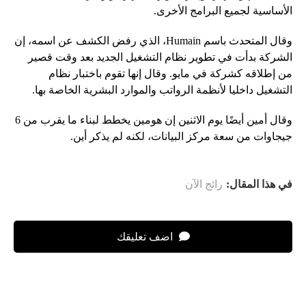
الأساسية لجميع البرامج الأخرى.
وقال المتحدث باسم Humain، الذي رفض الكشف عن اسمه، إن
الشركة بدأت في تطوير نظام التشغيل الجديد بعد وقت قصير
من إطلاقه كشركة في مايو. وقال إنها تقوم باختبار نظام
التشغيل داخليا لأنظمة الرواتب والموارد البشرية الخاصة بها.
وقال أمين أيضًا يوم الاثنين إن هومين يخطط لبناء ما يقرب من 6
جيجاوات من سعة مركز البيانات، لكنه لم يذكر أين.
في هذا المقال:
رائج الآن
اضف تعليقك