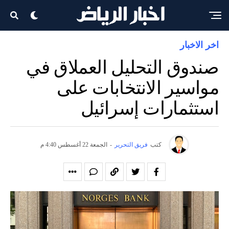
اخر الاخبار
صندوق التحليل العملاق في
مواسير الانتخابات على
استثمارات إسرائيل
كتب
فريق التحرير
-
الجمعة 22 أغسطس 4:40 م