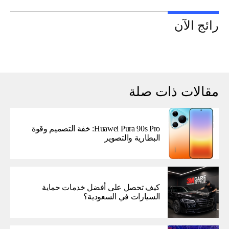
رائج الآن
مقالات ذات صلة
Huawei Pura 90s Pro: خفة التصميم وقوة
البطارية والتصوير
كيف تحصل على أفضل خدمات حماية
السيارات في السعودية؟