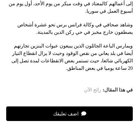
إلى أعمالهم كالمعتاد في وقت مبكر من يوم الأحد، أول يوم من
أسبوع العمل في سوريا.
وشاهد صحافي في وكالة فرانس برس نحو عشرة أشخاص
يصطفون خارج مخبز في حي ركن الدين بالمدينة.
ويمارس الباعة الجائلون الذين يبيعون عبوات البنزين تجارتهم
أيضا في بلد يعاني من نقص الوقود وحيث لا يزال انقطاع التيار
الكهربائي شائعا، حيث تستمر بعض الانقطاعات لمدة تصل إلى
20 ساعة يوميا في بعض المناطق.
في هذا المقال:
رائج الآن
اضف تعليقك