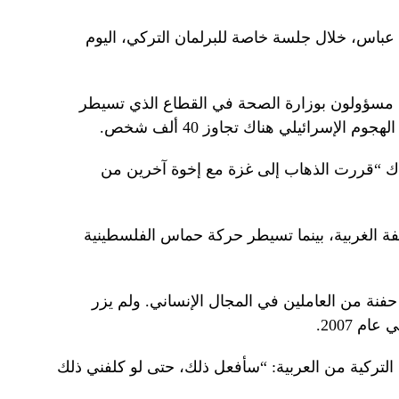
باس، خلال جلسة خاصة للبرلمان التركي، اليوم
 مسؤولون بوزارة الصحة في القطاع الذي تسيطر
الإسرائيلي هناك تجاوز 40 ألف شخص.
ك “قررت الذهاب إلى غزة مع إخوة آخرين من
فة الغربية، بينما تسيطر حركة حماس الفلسطينية
 حفنة من العاملين في المجال الإنساني. ولم يزر
 2007.
ركية من العربية: “سأفعل ذلك، حتى لو كلفني ذلك