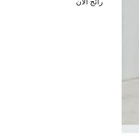
رائج الآن