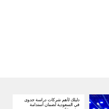
دليلك لأهم شركات دراسة جدوى
في السعودية لضمان استدامة