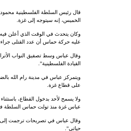
قال رئيس السلطة الفلسطينية محمود ع
الخميس، إنه سيتوجه إلى غزة.
وكان يتحدث في الوقت الذي أعلن فيه
عليه حركة حماس أن عدد القتلى جراء الهجوم 
وقال عباس وسط تصفيق النواب الأترا
القيادة الفلسطينية”.
ويتمركز عباس في مدينة رام الله بالض
على قطاع غزة.
ولا يسمح لأحد بدخول القطاع، باستثناء
عباس غزة منذ تولت حماس السلطة في عام
وقال عباس في تصريحات ترجمت إلى الت
حياتي”.