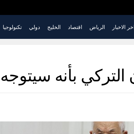
خر الاخبار
الرياض
اقتصاد
الخليج
دولي
تكنولوجيا
 التركي بأنه سيتوجه