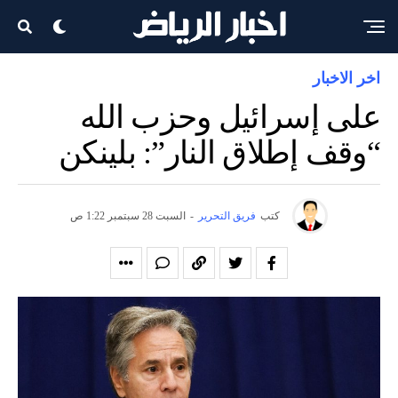
اخر الاخبار
على إسرائيل وحزب الله
“وقف إطلاق النار”: بلينكن
كتب
فريق التحرير
-
السبت 28 سبتمبر 1:22 ص