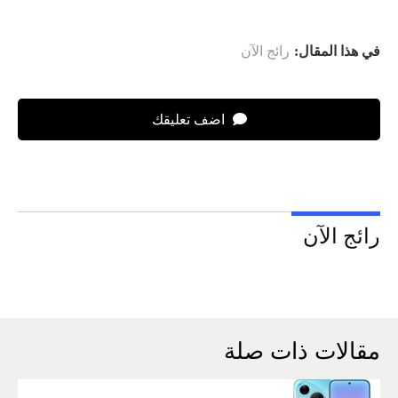
في هذا المقال:
رائج الآن
اضف تعليقك
رائج الآن
مقالات ذات صلة