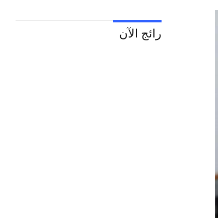
رائج الآن