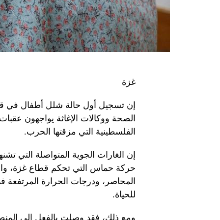
غزة
الصحة ووكالات الإغاثة يواجهون عقبات
الفلسطينية التي مزقتها الحرب.
إن الغارات الجوية المتواصلة التي تش
حركة حماس التي تحكم قطاع غزة، وال
المحاصر، ودرجات الحرارة المرتفعة ف
للحياة.
ومع ذلك، فقد وصلت بالفعل إلى المنطق