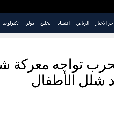
خر الاخبار
الرياض
اقتصاد
الخليج
دولي
تكنولوجيا
لحرب تواجه معركة شا
 شلل الأطفال