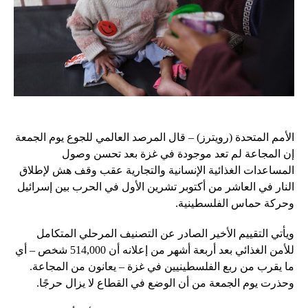
الأمم المتحدة (رويترز) – قال المرصد العالمي للجوع يوم الجمعة
إن المجاعة لم تعد موجودة في غزة بعد تحسن وصول
المساعدات الغذائية الإنسانية والتجارية عقب وقف هش لإطلاق
النار في العاشر من أكتوبر تشرين الأول في الحرب بين إسرائيل
وحركة حماس الفلسطينية.
ويأتي التقييم الأخير الصادر عن التصنيف المرحلي المتكامل
للأمن الغذائي بعد أربعة أشهر من إعلانه أن 514,000 شخص – أي
ما يقرب من ربع الفلسطينيين في غزة – يعانون من المجاعة.
وحذرت يوم الجمعة من أن الوضع في القطاع لا يزال حرجًا.