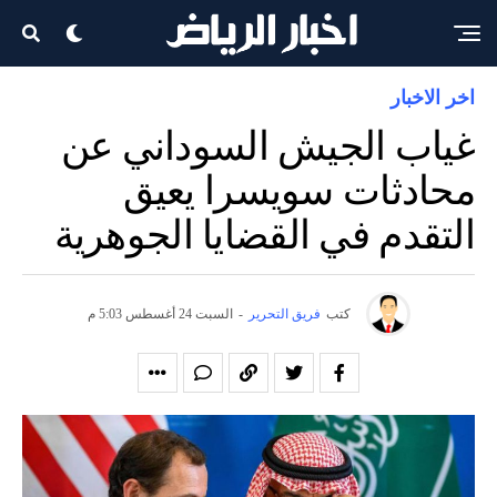
اخر الاخبار
غياب الجيش السوداني عن
محادثات سويسرا يعيق
التقدم في القضايا الجوهرية
كتب
فريق التحرير
-
السبت 24 أغسطس 5:03 م