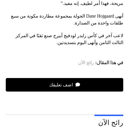
مريحة، فهذا أمر لطيف. إنه مفيد.”
أنهى Dane Hojgaard الجولة بمجموعة مطاردة مكونة من سبع
طلقات واحدة من الصدارة.
لاعب آخر في كأس رايدر لودفيج أبيرج صنع ثقبًا في المركز
الثالث الثامن وأنهى اليوم بتسديدتين.
في هذا المقال:
رائج الآن
اضف تعليقك
رائج الآن