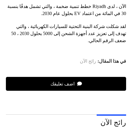
الآن ، لدى Riyadh خطط تنمية ضخمة ، والتي تشمل هدفًا بنسبة
30 في المائة من اعتماد EV بحلول عام 2030.
لقد شكلت شركة البنية التحتية للسيارات الكهربائية ، والتي
تهدف إلى تعزيز عدد أجهزة الشحن إلى 5000 بحلول 2030 ، 50
ضعف الرقم الحالي.
في هذا المقال:
رائج الآن
اضف تعليقك
رائج الآن