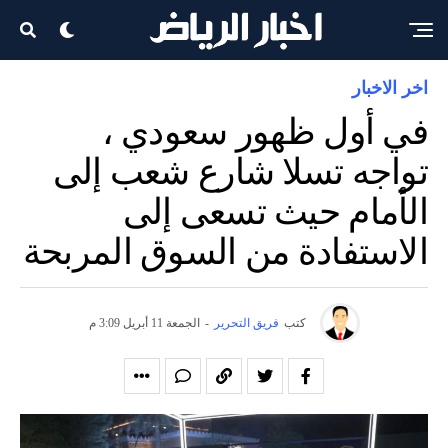
اخر الاخبار
في أول ظهور سعودي ،
تواجه تسلا شارع شعب إلى
الأمام حيث تسعى إلى
الاستفادة من السوق المربحة
كتب
فريق التحرير
-
الجمعة 11 أبريل 3:09 م