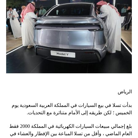
الرياض
بدأت تسلا في بيع السيارات في المملكة العربية السعودية يوم
الخميس ؛ لكن طريقه إلى الأمام متناثرة مع التحديات.
بلغ إجمالي مبيعات السيارات الكهربائية في المملكة 2000 فقط
العام الماضي ، وأقل من تسلا المباعة بين الإفطار والعشاء في