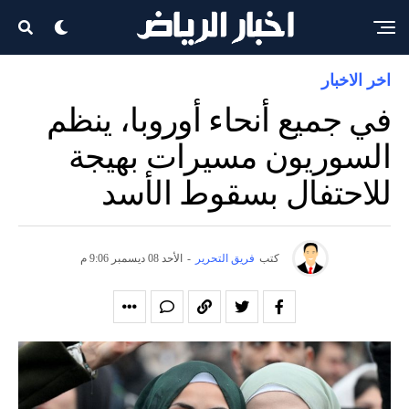
اخر الاخبار
في جميع أنحاء أوروبا، ينظم
السوريون مسيرات بهيجة
للاحتفال بسقوط الأسد
كتب
فريق التحرير
-
الأحد 08 ديسمبر 9:06 م