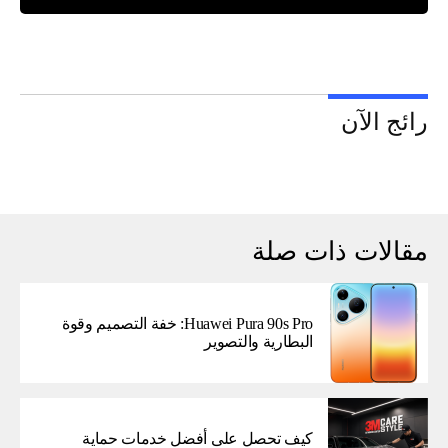
رائج الآن
مقالات ذات صلة
Huawei Pura 90s Pro: خفة التصميم وقوة
البطارية والتصوير
كيف تحصل على أفضل خدمات حماية