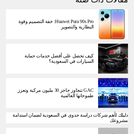
Huawei Pura 90s Pro: خفة التصميم وقوة
البطارية والتصوير
كيف تحصل على أفضل خدمات حماية
السيارات في السعودية؟
GAC تتجاوز حاجز 30 مليون مركبة وتعزز
طموحاتها العالمية
دليلك لأهم شركات دراسة جدوى في السعودية لضمان استدامة
مشروعك