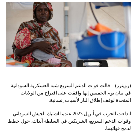
(رويترز) – قالت قوات الدعم السريع شبه العسكرية السودانية
في بيان يوم الخميس إنها وافقت على اقتراح من الولايات
المتحدة لوقف إطلاق النار لأسباب إنسانية.
اندلعت الحرب في أبريل 2023 عندما اشتبك الجيش السوداني
وقوات الدعم السريع، الشريكين في السلطة آنذاك، حول خطط
لدمج قواتهما.