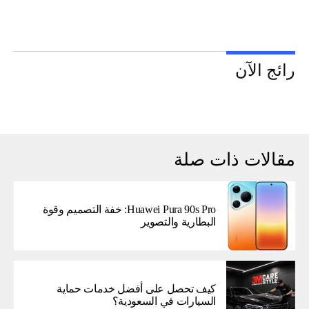
رائج الآن
مقالات ذات صلة
Huawei Pura 90s Pro: خفة التصميم وقوة
البطارية والتصوير
كيف تحصل على أفضل خدمات حماية
السيارات في السعودية؟