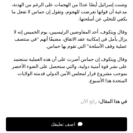
وشنت إسرائيل أيضًا عددًا من الهجمات على الرغم من الهدنة،
مدعية أن قواتها تعرضت للهجوم، وتقول إن حماس لا تفعل ما
يكفي للتخلي عن أسلحتها.
وقال ويتكوف، أحد المفاوضين الرئيسيين، يوم الخميس إنه لا
يزال يأمل في إمكانية عقد الاتفاق، مضيفًا أنهم “في منتصف
عملية وقف الأسلحة” التي تقوم بها حماس.
وقال ويتكوف إن حماس أصرت على أن هذه العملية ستعتمد
على نشر قوة أمنية دولية، والتي ستحصل على الضوء الأخضر
بموجب مشروع قرار لمجلس الأمن الدولي قدمته الولايات
المتحدة هذا الأسبوع.
في هذا المقال:
رائج الآن
اضف تعليقك