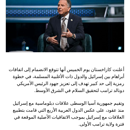
أعلنت كازاخستان يوم الخميس أنها تتوقع الانضمام إلى اتفاقات
أبراهام بين إسرائيل والدول ذات الأغلبية المسلمة، في خطوة
رمزية إلى حد كبير تهدف إلى تعزيز جهود الرئيس الأمريكي
دونالد ترامب لتحقيق السلام في الشرق الأوسط.
وتقيم جمهورية آسيا الوسطى علاقات دبلوماسية مع إسرائيل
منذ عقود، على عكس الدول العربية الأربع التي قامت بتطبيع
العلاقات مع إسرائيل بموجب الاتفاقيات الأصلية الموقعة في
فترة ولاية ترامب الأولى.