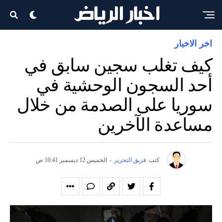
اخر الاخبار
كيف تغلب سجين سابق في
أحد السجون الوحشية في
سوريا على الصدمة من خلال
مساعدة الآخرين
كتب
فريق التحرير
-
الخميس 12 ديسمبر 10:41 ص