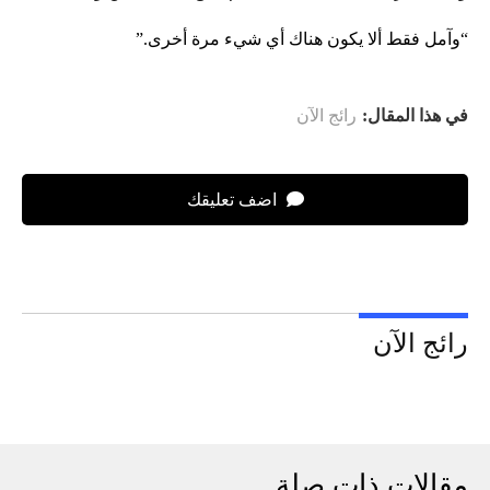
“وآمل فقط ألا يكون هناك أي شيء مرة أخرى.”
في هذا المقال:
رائج الآن
اضف تعليقك
رائج الآن
مقالات ذات صلة