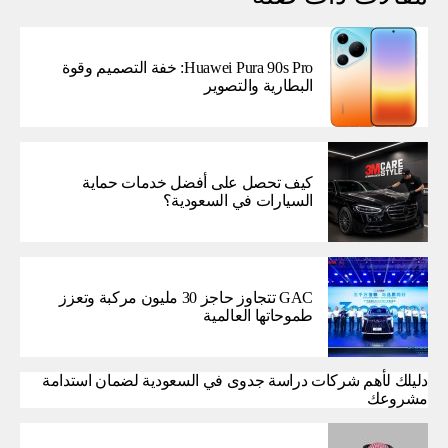
Huawei Pura 90s Pro: خفة التصميم وقوة
البطارية والتصوير
كيف تحصل على أفضل خدمات حماية
السيارات في السعودية؟
GAC تتجاوز حاجز 30 مليون مركبة وتعزز
طموحاتها العالمية
دليلك لأهم شركات دراسة جدوى في السعودية لضمان استدامة
مشروعك