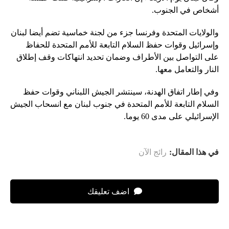
أشخاص في الجنوب.
والولايات المتحدة وفرنسا جزء من لجنة خماسية تضم أيضا لبنان
وإسرائيل وقوات حفظ السلام التابعة للأمم المتحدة للحفاظ
على التواصل بين الأطراف وضمان تحديد انتهاكات وقف إطلاق
النار والتعامل معها.
وفي إطار اتفاق الهدنة، سينتشر الجيش اللبناني وقوات حفظ
السلام التابعة للأمم المتحدة في جنوب لبنان مع انسحاب الجيش
الإسرائيلي على مدى 60 يوما.
في هذا المقال:
رائج الآن
اضف تعليقك