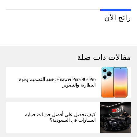
رائج الآن
مقالات ذات صلة
Huawei Pura 90s Pro: خفة التصميم وقوة
البطارية والتصوير
كيف تحصل على أفضل خدمات حماية
السيارات في السعودية؟