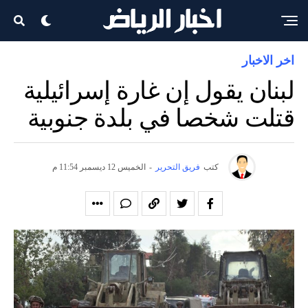
اخر الاخبار
لبنان يقول إن غارة إسرائيلية
قتلت شخصا في بلدة جنوبية
كتب
فريق التحرير
-
الخميس 12 ديسمبر 11:54 م