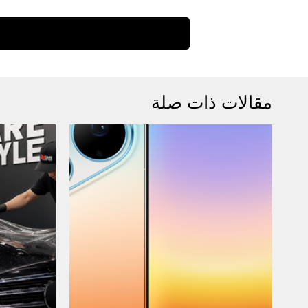
مقالات ذات صلة