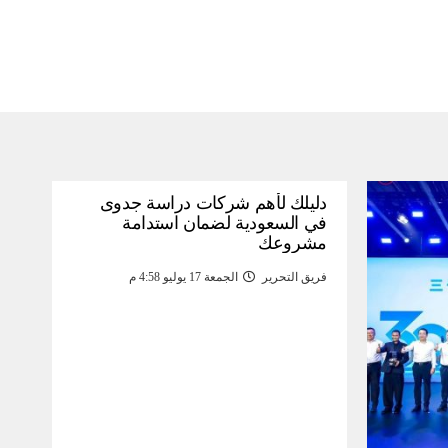
دليلك لأهم شركات دراسة جدوى
في السعودية لضمان استدامة
مشروعك
فريق التحرير
الجمعة 17 يوليو 4:58 م