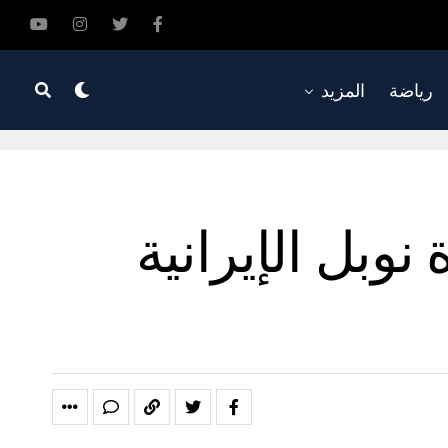
رياضة
المزيد
نوبل الإيرانية