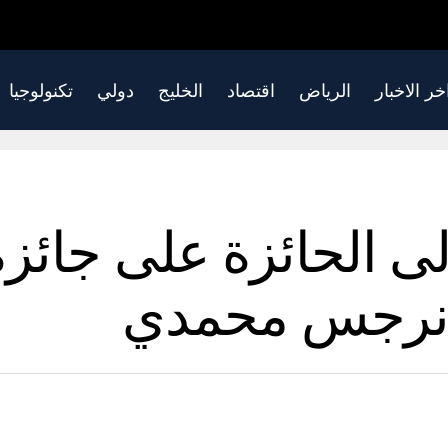
خر الاخبار
الرياض
اقتصاد
الخليج
دولي
تكنولوجيا
ى الحائزة على جائزة 
ا نرجس محمدي