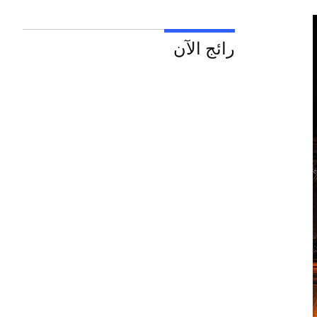
رائج الآن