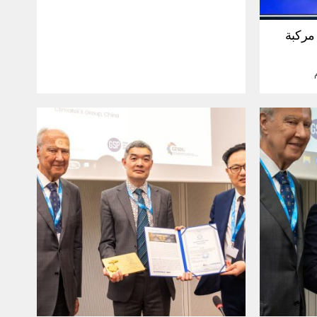
30 مليون مركبة