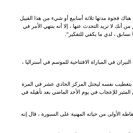
ناك فجوة مدتها ثلاثة أسابيع أو شيء من هذا القبيل
أنك لا تريد التحدث عنها ، إلا أنه ينتهي الأمر في
 نسابق ، لدي ما يكفي للتفكير”.
يران في المباراة الافتتاحية للموسم في أستراليا ،
 بتغطيب نفسه ليحتل المركز الحادي عشر في المرة
ن المثير للإعجاب في يوم الأحد الماضي بعد تأهيله في
طه الأولى من حياته المهنية على السبورة ، قال إنه