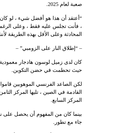
صعبة لعام 2025.
“أعتقد أن هذا هو أفضل شيء ، لو كان ه
، فأنت تجلس عليه فقط ، وعلى الرغم من 
المحادثة وعلى الأقل بهذه الطريقة لأننا
– “إطلاق النار على الزومبي” –
كان لدى زميل لوسون هادجار معمودية الن
حيث تحطمت في حضن التكوين.
لكن الصاعد الفرنسي الموهوبين قاموا
القادمة في الصين ، تليها المركز الثام
المركز السابع.
بينما كان من المفهوم أن يحصل على نقا
جاء مع تطور.