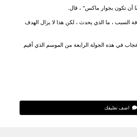
ا أن تكون بجوار ماكس” ، قال.
ة السبب ، ما الذي يحدث ، لكن هذا لا يزال الهدف
عجاب في هذه الجولة الرابعة من الموسم الذي أقيم
اضف تعليقك