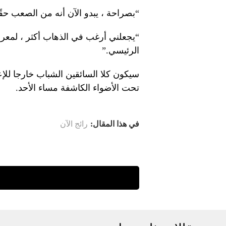
“بصراحة ، يبدو الآن أنه من الصعب حقً
“يجعلني أرغب في الذهاب أكثر ، لمعرف
الرئيسي.”
سيكون كلا السائقين الشباب خارجا للإ
تحت الأضواء الكاشفة مساء الأحد.
في هذا المقال:
رائج الآن