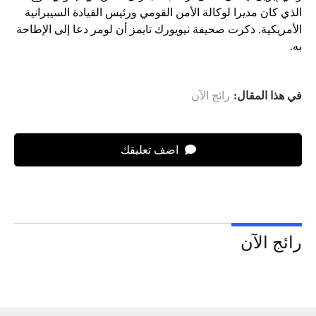
الذي كان مديرا لوكالة الأمن القومي ورئيس القيادة السيبرانية
الأمريكية. ذكرت صحيفة نيويورك تايمز أن لومر دعا إلى الإطاحة
به.
في هذا المقال:
رائج الآن
اضف تعليقك
رائج الآن