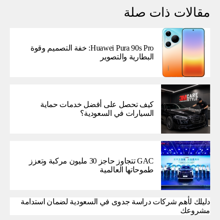
مقالات ذات صلة
Huawei Pura 90s Pro: خفة التصميم وقوة
البطارية والتصوير
كيف تحصل على أفضل خدمات حماية
السيارات في السعودية؟
GAC تتجاوز حاجز 30 مليون مركبة وتعزز
طموحاتها العالمية
دليلك لأهم شركات دراسة جدوى في السعودية لضمان استدامة
مشروعك