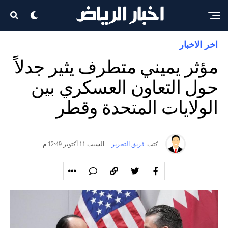
اخر الاخبار
مؤثر يميني متطرف يثير جدلاً
حول التعاون العسكري بين
الولايات المتحدة وقطر
كتب
فريق التحرير
-
السبت 11 أكتوبر 12:49 م