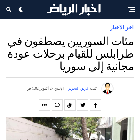
اخر الاخبار
مئات السوريين يصطفون في
طرابلس للقيام برحلات عودة
مجانية إلى سوريا
كتب
فريق التحرير
-
الإثنين 27 أكتوبر 1:02 ص