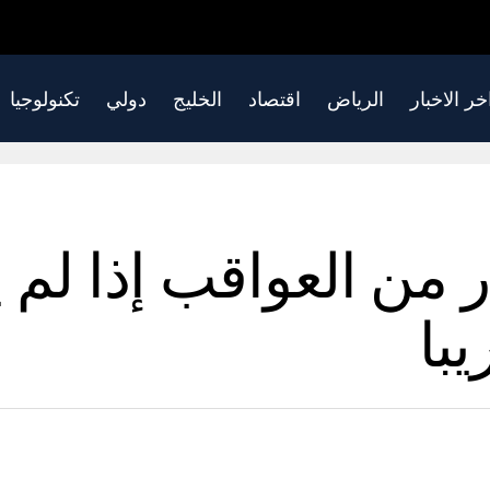
خر الاخبار
الرياض
اقتصاد
الخليج
دولي
تكنولوجيا
من العواقب إذا لم 
با