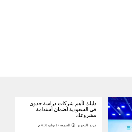
دليلك لأهم شركات دراسة جدوى
في السعودية لضمان استدامة
مشروعك
فريق التحرير
الجمعة 17 يوليو 4:58 م