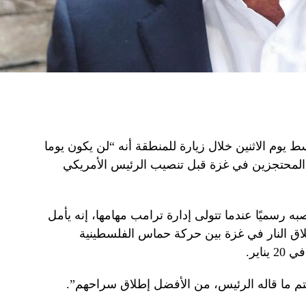
يوم الاثنين خلال زيارة للمنطقة أنه “لن يكون يوما
ن المحتجزين في غزة قبل تنصيب الرئيس الأمريكي
رسميًا عندما تتولى إدارة ترامب مهامها، إنه يأمل
ق النار في غزة بين حركة حماس الفلسطينية
اير.
م ما قاله الرئيس، من الأفضل إطلاق سراحهم”.