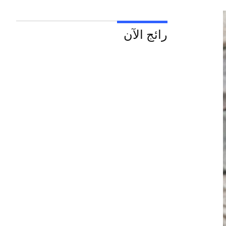
رائج الآن