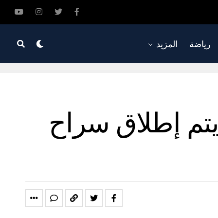
رياضة
المزيد
يتم إطلاق سراح