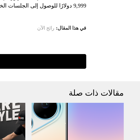
9,999 دولارًا للوصول إلى الجلسات الخاصة، والتي تكون مغلقة أمام وسائل الإعلام.
في هذا المقال:
رائج الآن
مقالات ذات صلة