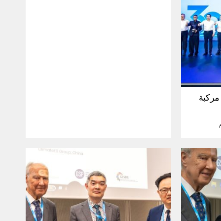
30 مليون مركبة