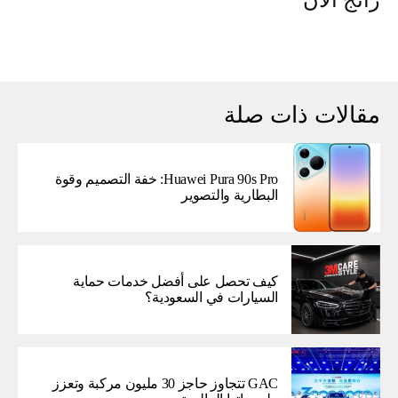
مقالات ذات صلة
Huawei Pura 90s Pro: خفة التصميم وقوة
البطارية والتصوير
كيف تحصل على أفضل خدمات حماية
السيارات في السعودية؟
GAC تتجاوز حاجز 30 مليون مركبة وتعزز