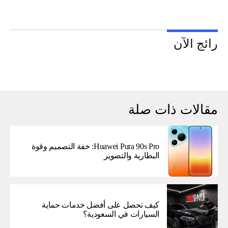
رائج الآن
مقالات ذات صلة
Huawei Pura 90s Pro: خفة التصميم وقوة
البطارية والتصوير
كيف تحصل على أفضل خدمات حماية
السيارات في السعودية؟