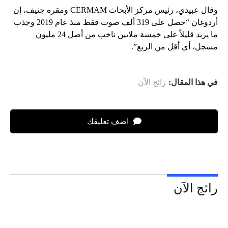
وقال عبيدي، رئيس مركز الأبحاث CERMAM ومقره جنيف، إن
أردوغان “حصل على 319 ألف صوت فقط منذ عام 2019 وجذب
ما يزيد قليلاً على خمسة ملايين ناخب من أصل 24 مليون
مسجل، أي أقل من الربع”.
في هذا المقال:
رائج الآن
اضف تعليقك
رائج الآن