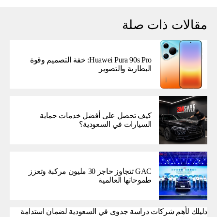
مقالات ذات صلة
Huawei Pura 90s Pro: خفة التصميم وقوة
البطارية والتصوير
كيف تحصل على أفضل خدمات حماية
السيارات في السعودية؟
GAC تتجاوز حاجز 30 مليون مركبة وتعزز
طموحاتها العالمية
دليلك لأهم شركات دراسة جدوى في السعودية لضمان استدامة