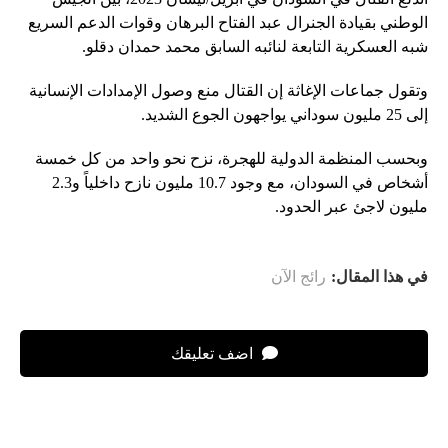
الوطني بقيادة الجنرال عبد الفتاح البرهان وقوات الدعم السريع
شبه العسكرية التابعة لنائبه السابق محمد حمدان دقلو.
وتقول جماعات الإغاثة إن القتال منع وصول الإمدادات الإنسانية
إلى 25 مليون سوداني يواجهون الجوع الشديد.
وبحسب المنظمة الدولية للهجرة، نزح نحو واحد من كل خمسة
أشخاص في السودان، مع وجود 10.7 مليون نازح داخلياً و2.3
مليون لاجئ عبر الحدود.
في هذا المقال:
رائج الآن
اضف تعليقك