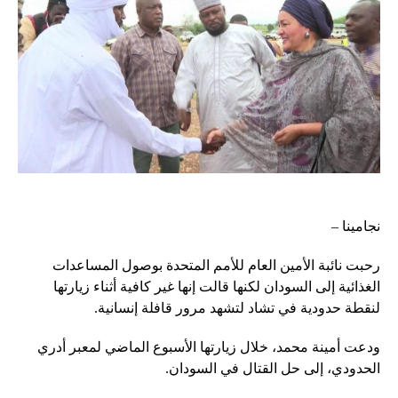
نجامينا –
رحبت نائبة الأمين العام للأمم المتحدة بوصول المساعدات
الغذائية إلى السودان لكنها قالت إنها غير كافية أثناء زيارتها
لنقطة حدودية في تشاد لتشهد مرور قافلة إنسانية.
ودعت أمينة محمد، خلال زيارتها الأسبوع الماضي لمعبر أدري
الحدودي، إلى حل القتال في السودان.