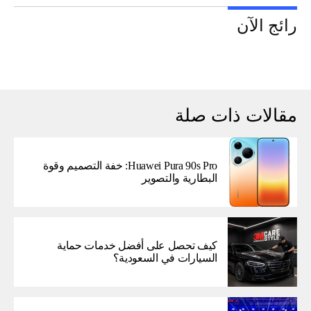
رائج الآن
مقالات ذات صلة
Huawei Pura 90s Pro: خفة التصميم وقوة
البطارية والتصوير
كيف تحصل على أفضل خدمات حماية
السيارات في السعودية؟