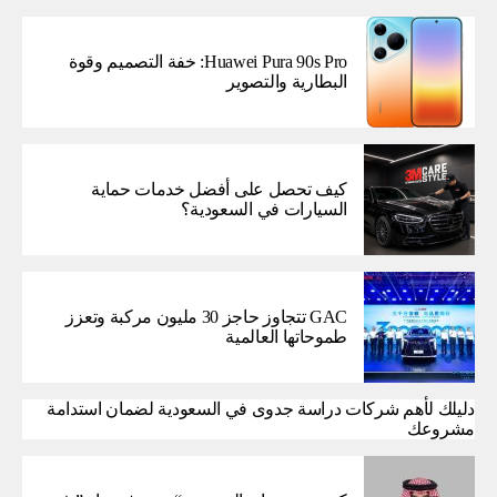
Huawei Pura 90s Pro: خفة التصميم وقوة
البطارية والتصوير
كيف تحصل على أفضل خدمات حماية
السيارات في السعودية؟
GAC تتجاوز حاجز 30 مليون مركبة وتعزز
طموحاتها العالمية
دليلك لأهم شركات دراسة جدوى في السعودية لضمان استدامة
مشروعك