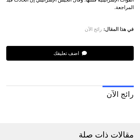
المراجعة.
في هذا المقال:
رائج الآن
اضف تعليقك
رائج الآن
مقالات ذات صلة