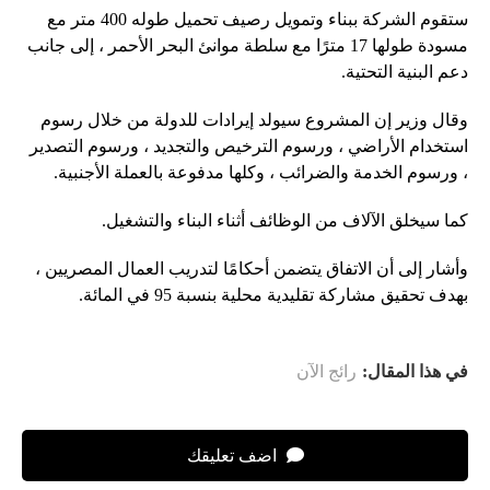
ستقوم الشركة ببناء وتمويل رصيف تحميل طوله 400 متر مع
مسودة طولها 17 مترًا مع سلطة موانئ البحر الأحمر ، إلى جانب
دعم البنية التحتية.
وقال وزير إن المشروع سيولد إيرادات للدولة من خلال رسوم
استخدام الأراضي ، ورسوم الترخيص والتجديد ، ورسوم التصدير
، ورسوم الخدمة والضرائب ، وكلها مدفوعة بالعملة الأجنبية.
كما سيخلق الآلاف من الوظائف أثناء البناء والتشغيل.
وأشار إلى أن الاتفاق يتضمن أحكامًا لتدريب العمال المصريين ،
بهدف تحقيق مشاركة تقليدية محلية بنسبة 95 في المائة.
في هذا المقال:
رائج الآن
اضف تعليقك