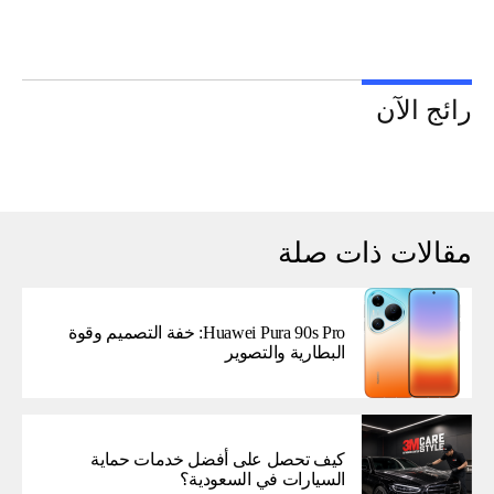
رائج الآن
مقالات ذات صلة
Huawei Pura 90s Pro: خفة التصميم وقوة
البطارية والتصوير
كيف تحصل على أفضل خدمات حماية
السيارات في السعودية؟