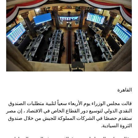
القاهرة
قالت مجلس الوزراء يوم الأربعاء سعياً لتلبية متطلبات الصندوق
النقدي الدولي لتوسيع دور القطاع الخاص في الاقتصاد ، إن مصر
ستقدم حصصًا في الشركات المملوكة للجيش من خلال صندوق
الثروة السيادية.