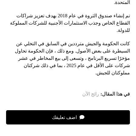
المتحدة.
تم إنشاء صندوق الثروة في عام 2018 بهدف تعزيز شراكات
القطاع الخاص وجذب الاستثمارات الأجنبية للشركات المملوكة
للدولة.
كانت الحكومة والجيش مترددين في السابق في التخلي عن
السيطرة على بعض الأصول. ومع ذلك ، فإن الحكومة تحاول
مؤخرًا تسريع البرنامج ، وتسعى إلى بيع المخاطر في عشر
شركات على الأقل في عام 2025 ، بما في ذلك شركتان
مملوكتان للجيش.
في هذا المقال:
رائج الآن
اضف تعليقك