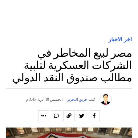
اخر الاخبار
مصر لبيع المخاطر في
الشركات العسكرية لتلبية
مطالب صندوق النقد الدولي
كتب
فريق التحرير
-
الخميس 10 أبريل 3:45 م