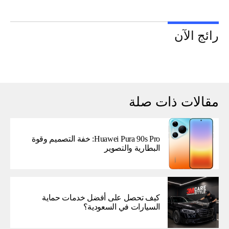
رائج الآن
مقالات ذات صلة
Huawei Pura 90s Pro: خفة التصميم وقوة
البطارية والتصوير
كيف تحصل على أفضل خدمات حماية
السيارات في السعودية؟