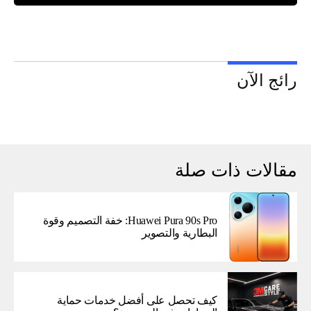
رائج الآن
مقالات ذات صلة
Huawei Pura 90s Pro: خفة التصميم وقوة
البطارية والتصوير
كيف تحصل على أفضل خدمات حماية