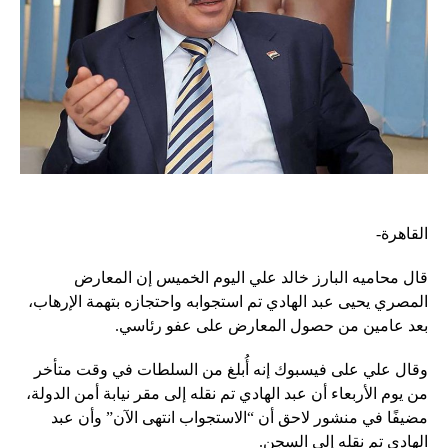
القاهرة-
قال محاميه البارز خالد علي اليوم الخميس إن المعارض
المصري يحيى عبد الهادي تم استجوابه واحتجازه بتهمة الإرهاب،
بعد عامين من حصول المعارض على عفو رئاسي.
وقال علي على فيسبوك إنه أُبلغ من السلطات في وقت متأخر
من يوم الأربعاء أن عبد الهادي تم نقله إلى مقر نيابة أمن الدولة،
مضيفًا في منشور لاحق أن “الاستجواب انتهى الآن” وأن عبد
الهادي تم نقله إلى السجن.