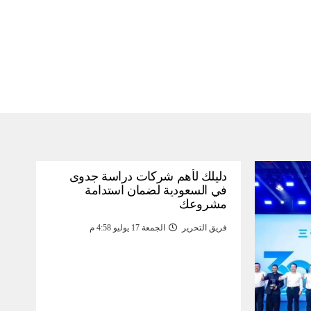
دليلك لأهم شركات دراسة جدوى
في السعودية لضمان استدامة
مشروعك
فريق التحرير
الجمعة 17 يوليو 4:58 م