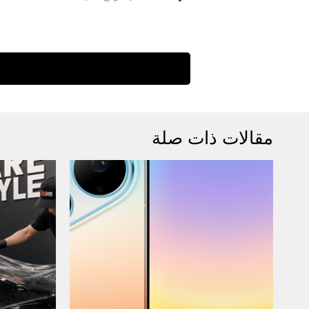
مقالات ذات صلة