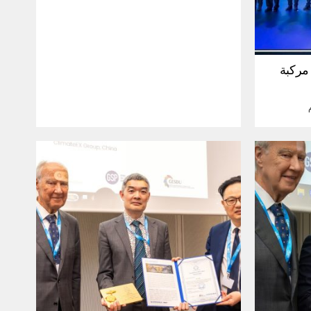
30 مليون مركبة