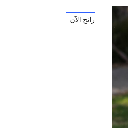
رائج الآن