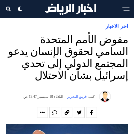
اخر الاخبار
مفوض الأمم المتحدة
السامي لحقوق الإنسان يدعو
المجتمع الدولي إلى تحدي
إسرائيل بشأن الاحتلال
كتب
فريق التحرير
-
الثلاثاء 10 سبتمبر 12:47 ص