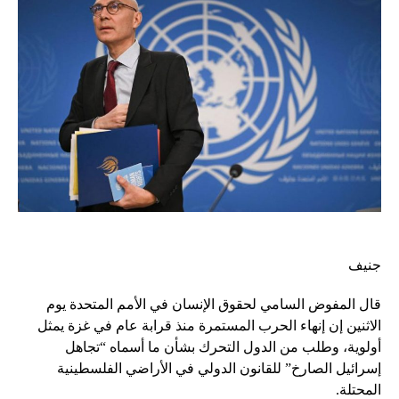
جنيف
قال المفوض السامي لحقوق الإنسان في الأمم المتحدة يوم
الاثنين إن إنهاء الحرب المستمرة منذ قرابة عام في غزة يمثل
أولوية، وطلب من الدول التحرك بشأن ما أسماه “تجاهل
إسرائيل الصارخ” للقانون الدولي في الأراضي الفلسطينية
المحتلة.