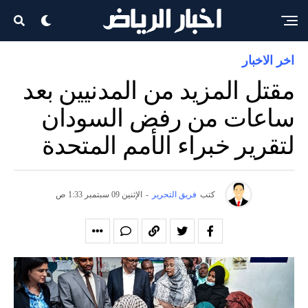
اخر الاخبار
مقتل المزيد من المدنيين بعد
ساعات من رفض السودان
لتقرير خبراء الأمم المتحدة
كتب
فريق التحرير
-
الإثنين 09 سبتمبر 1:33 ص