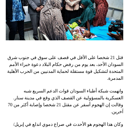
قتل 21 شخصا على الأقل في قصف على سوق في جنوب شرق
السودان الأحد، بعد يوم من رفض حكام البلاد دعوة خبراء الأمم
المتحدة لتشكيل قوة مستقلة لحماية المدنيين من الحرب الأهلية
المدمرة.
واتهمت شبكة أطباء السودان قوات الدعم السريع شبه
العسكرية بالمسؤولية عن القصف الذي وقع في مدينة سنار.
وقالت إن الهجوم أسفر عن مقتل 21 شخصا وإصابة أكثر من 70
آخرين.
وكان هذا الهجوم هو الأحدث في صراع دموي اندلع في إبريل/