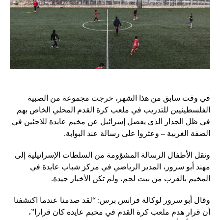
في وقت سابق من هذا الشهر، خرجت مجموعة من الصبية
الفلسطينيين للتدريب في ملعب كرة القدم المحلي الخاص بهم
في ظل الجدار الذي يفصل إسرائيل عن مخيم عايدة للاجئين في
الضفة الغربية – وعثروا على رسالة عند البوابة.
ونقل الأطفال الرسالة المشؤومة من السلطات الإسرائيلية إلى
مهند أبو سرور، المدير الرياضي في مركز شباب عايدة في
المخيم بالقرب من بيت لحم، ولم تكن الأخبار جيدة.
وقال أبو سرور لوكالة فرانس برس: “لقد صدمنا عندما اكتشفنا
أن قرار هدم ملعب كرة القدم في مخيم عايدة كان قرارا”،