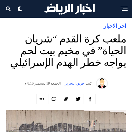
اخر الاخبار
ملعب كرة القدم “شريان
الحياة” في مخيم بيت لحم
يواجه خطر الهدم الإسرائيلي
كتب
فريق التحرير
-
الجمعة 19 ديسمبر 8:16 م