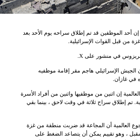
إن أحد الموظفين قد تم إطلاق سراحه يوم الأحد بعد
زة من قبل القوات الإسرائيلية.
يبريزوس في منشور على X.
إن الجيش الإسرائيلي هاجم مقر إقامة موظفيه
 في غازان.
المية إن اثنين من موظفيها واثنين من أفراد الأسرة
ة. تم إطلاق سراح ثلاثة في وقت لاحق ، بينما بقي
وع العالمية أن المجاعة قد ضربت منطقة من غزة
مقبل ، وهو تقييم يمكن أن يتصاعد الضغط على