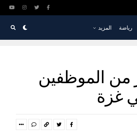
رياضة
المزيد
ر من الموظفين
ي غزة