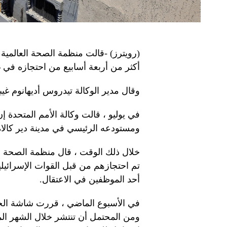
(رويترز) -قالت منظمة الصحة العالمية 
أكثر من أربعة أسابيع من احتجازه في غ
وقال مدير الوكالة تيدروس أديهانوم غ
في يوليو ، قالت وكالة الأمم المتحدة 
ومستودعه الرئيسي في مدينة دير كالاه
خلال ذلك الوقت ، قال منظمة الصحة الع
تم احتجازهم من قبل القوات الإسرائيلي
أحد الموظفين في الاعتقال.
في الأسبوع الماضي ، قررت شاشة الج
ومن المحتمل أن تنتشر خلال الشهر ال