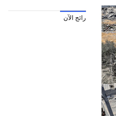
رائج الآن