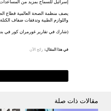
إسرائيل للسماح بمزيد من المساعدات 
يصف منظمة الصحة العالمية قطاع الصح
واللوازم الطبية وتدفقات ضفاف الكتلة 
(شارك في تقارير غورمران كور في بنغال
في هذا المقال:
رائج الآن
مقالات ذات صلة