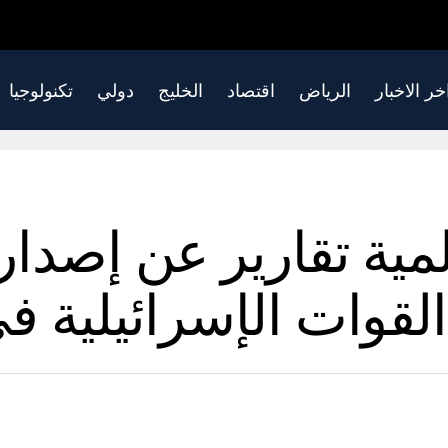
خر الاخبار
الرياض
اقتصاد
الخليج
دولي
تكنولوجيا
مية تقارير عن إصدا
لقوات الإسرائيلية ف