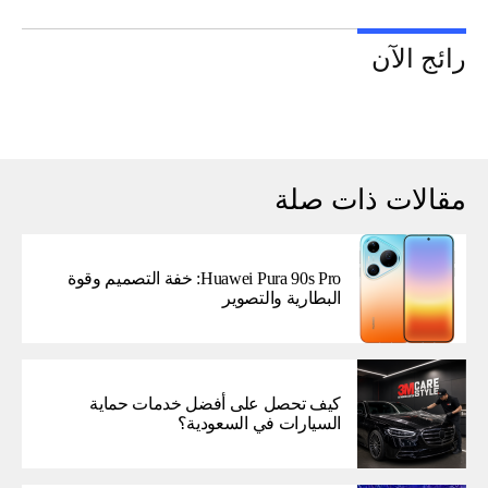
رائج الآن
مقالات ذات صلة
Huawei Pura 90s Pro: خفة التصميم وقوة
البطارية والتصوير
كيف تحصل على أفضل خدمات حماية
السيارات في السعودية؟