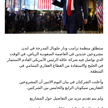
ستطلق منظمة ترامب ودار جلوبال المدرجة في لندن
مشروعين جديدين في العاصمة السعودية الرياض، في الوقت
الذي تواصل فيه شركة عائلة الرئيس الأمريكي القادم الاستثمار
في الخليج والاستفادة من
القطاع العقاري المتنامي في
المنطقة.
وأعلنت الشركتان في بيان اليوم الاثنين أن المشروعين
العقاريين سيكونان الرابع والخامس بين الشركتين.
ولم يتم تقديم مزيد من التفاصيل حول المشاريع.