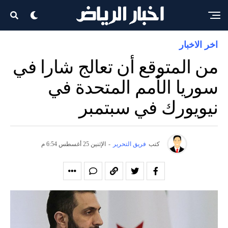
اخر الاخبار
من المتوقع أن تعالج شارا في
سوريا الأمم المتحدة في
نيويورك في سبتمبر
كتب
فريق التحرير
-
الإثنين 25 أغسطس 6:54 م