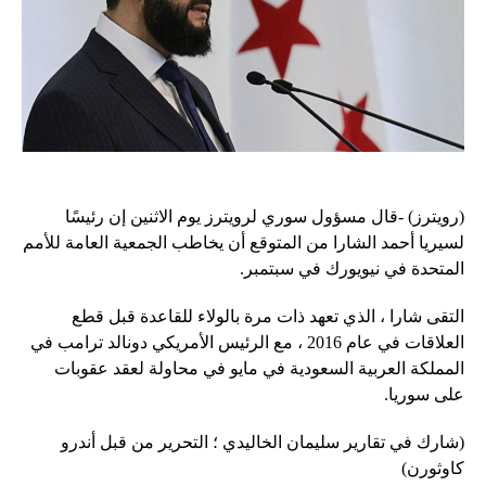
(رويترز) -قال مسؤول سوري لرويترز يوم الاثنين إن رئيسًا
لسيريا أحمد الشارا من المتوقع أن يخاطب الجمعية العامة للأمم
المتحدة في نيويورك في سبتمبر.
التقى شارا ، الذي تعهد ذات مرة بالولاء للقاعدة قبل قطع
العلاقات في عام 2016 ، مع الرئيس الأمريكي دونالد ترامب في
المملكة العربية السعودية في مايو في محاولة لعقد عقوبات
على سوريا.
(شارك في تقارير سليمان الخاليدي ؛ التحرير من قبل أندرو
كاوثورن)