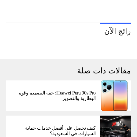
رائج الآن
مقالات ذات صلة
Huawei Pura 90s Pro: خفة التصميم وقوة
البطارية والتصوير
كيف تحصل على أفضل خدمات حماية
السيارات في السعودية؟