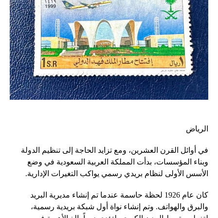
الرياض
في أوائل القرن العشرين، ومع تزايد الحاجة إلى تنظيم الدولة
وبناء المؤسسات، بدأت المملكة العربية السعودية في وضع
الأسس الأولى لنظام بريدي رسمي يواكب التغيرات الإدارية.
كان عام 1926 لحظة حاسمة عندما تم إنشاء مديرية البريد
والبرق والهواتف. وتم إنشاء نواة أول شبكة بريدية رسمية،