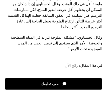
ملوحة أقل في ذلك الوقت. وقال الحسناوي إن ذلك كان من
الممكن أن يجعلهم أقل عرضة لتغير المناخ، لكن ممارسات
الترميم غير السليمة في العقود السابقة جعلت الهياكل القديمة
أكثر عرضة للتأثر. ارتفاع الملوحة يجعل الحاجة إلى إعادة
الترميم المعيب أكثر إلحاحا.
وقال الحسناوي: “مشكلة الملوحة تتزايد في المياه السطحية
والجوفية، الأمر الذي سيؤدي إلى تدمير العديد من المدن
الموجودة تحت الأرض”.
في هذا المقال:
رائج الآن
اضف تعليقك