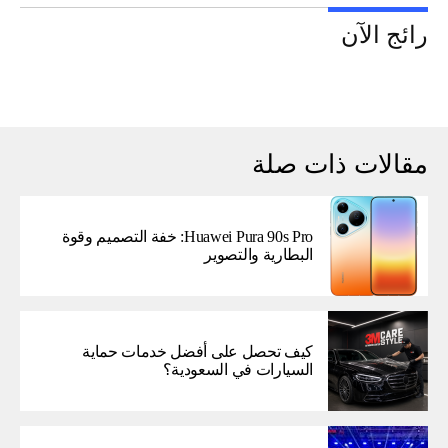
رائج الآن
مقالات ذات صلة
Huawei Pura 90s Pro: خفة التصميم وقوة
البطارية والتصوير
كيف تحصل على أفضل خدمات حماية
السيارات في السعودية؟