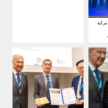
30 مليون مركبة