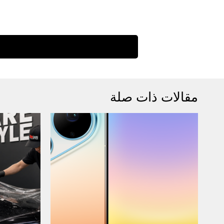
مقالات ذات صلة