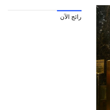
رائج الآن