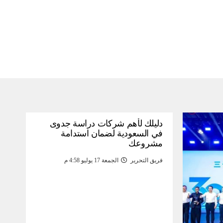
دليلك لأهم شركات دراسة جدوى
في السعودية لضمان استدامة
مشروعك
فريق التحرير
الجمعة 17 يوليو 4:58 م