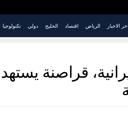
خر الاخبار
الرياض
اقتصاد
الخليج
دولي
تكنولوجيا
إيرانية، قراصنة يسته
ة