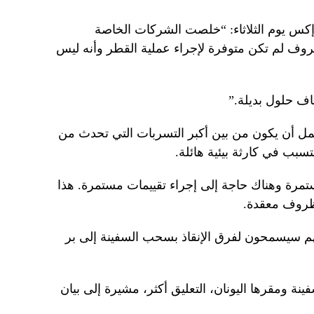
س يوم الثلاثاء: “خلصت الشركات الخاصة
ظروف لم تكن متوفرة لإجراء عملية القطر وأنه ليس
اف حلول بديلة.”
ل أن يكون من بين أكبر التسربات التي تحدث من
سبب في كارثة بيئية هائلة.
تمرة وهناك حاجة إلى إجراء تقييمات مستمرة. هذا
ظروف معقدة.
نهم سيسمحون لفرق الإنقاذ بسحب السفينة إلى بر
ة ومقرها اليونان، التعليق أكثر، مشيرة إلى بيان