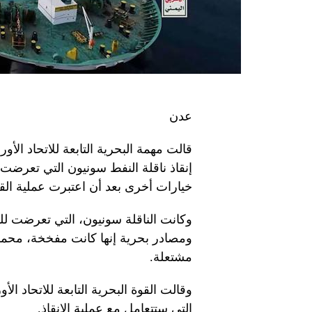
عدن
قالت مهمة البحرية التابعة للاتحاد الأ
إنقاذ ناقلة النفط سونيون التي تعرضت
خيارات أخرى بعد أن اعتبرت عملية الق
ومصادر بحرية إنها كانت مفخخة، محملة
مشتعلة.
وقالت القوة البحرية التابعة للاتحاد ا
التي ستتعامل مع عملية الإنقاذ.