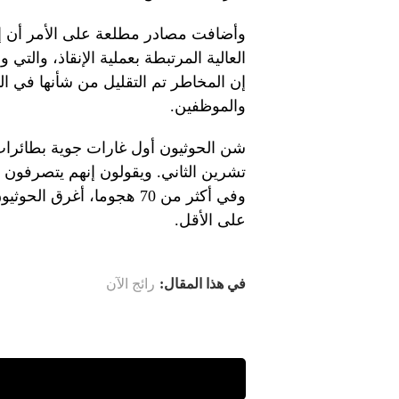
وأضافت مصادر مطلعة على الأمر أن إ
العالية المرتبطة بعملية الإنقاذ، والتي 
إن المخاطر تم التقليل من شأنها في الب
والموظفين.
شن الحوثيون أول غارات جوية بطائرات
تشرين الثاني. ويقولون إنهم يتصرفون
وفي أكثر من 70 هجوما، أغر
على الأقل.
في هذا المقال:
رائج الآن