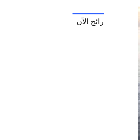
رائج الآن