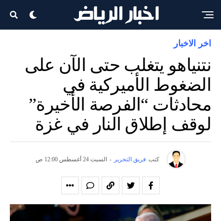
اخر الاخبار
نتنياهو يتغلب حتى الآن على
الضغوط الأميركية في
محادثات “الفرصة الأخيرة”
لوقف إطلاق النار في غزة
كتب
فريق التحرير
-
السبت 24 أغسطس 12:00 ص