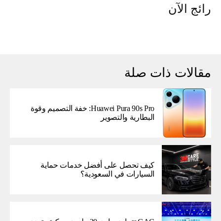
رائج الآن
مقالات ذات صلة
Huawei Pura 90s Pro: خفة التصميم وقوة
البطارية والتصوير
كيف تحصل على أفضل خدمات حماية
السيارات في السعودية؟